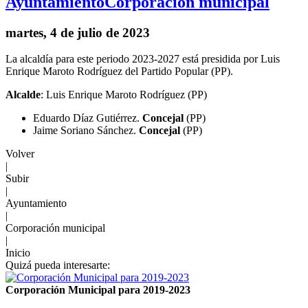
Ayuntamiento
Corporación municipal
martes, 4 de julio de 2023
La alcaldía para este periodo 2023-2027 está presidida por Luis
Enrique Maroto Rodríguez del Partido Popular (PP).
Alcalde
: Luis Enrique Maroto Rodríguez (PP)
Eduardo Díaz Gutiérrez.
Concejal
(PP)
Jaime Soriano Sánchez.
Concejal
(PP)
Volver
|
Subir
|
Ayuntamiento
|
Corporación municipal
|
Inicio
Quizá pueda interesarte:
Corporación Municipal para 2019-2023