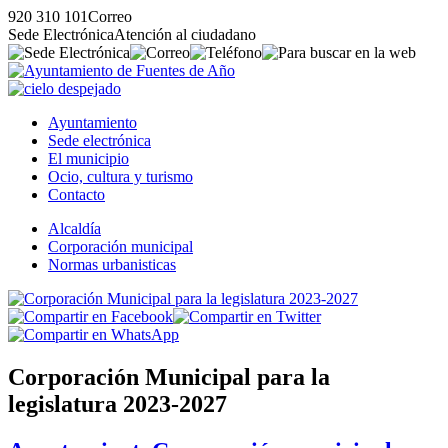
920 310 101
Correo
Sede Electrónica
Atención al ciudadano
Ayuntamiento
Sede electrónica
El municipio
Ocio, cultura y turismo
Contacto
Alcaldía
Corporación municipal
Normas urbanisticas
Corporación Municipal para la
legislatura 2023-2027