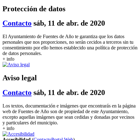
Protección de datos
Contacto
sáb, 11 de abr. de 2020
El Ayuntamiento de Fuentes de Año te garantiza que los datos
personales que nos proporciones, no serán cecidos a terceros sin tu
consentimiento por ello hemos establecido una política de protección
de datos personales.
+ info
Aviso legal
Contacto
sáb, 11 de abr. de 2020
Los textos, documentación e imágenes que encontrarás en la página
web de Fuentes de Año son de propiedad de este Ayuntamiento,
excepto aquellas imágenes que sean cedidas y donadas por vecinos
y particulares del municipio.
+ info
Accesibilidad
(
Contacto
Portal Web
)