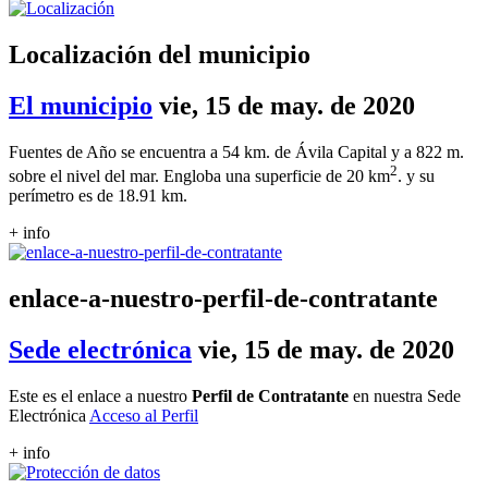
Localización del municipio
El municipio
vie, 15 de may. de 2020
Fuentes de Año se encuentra a 54 km. de Ávila Capital y a 822 m.
2
sobre el nivel del mar. Engloba una superficie de 20 km
. y su
perímetro es de 18.91 km.
+ info
enlace-a-nuestro-perfil-de-contratante
Sede electrónica
vie, 15 de may. de 2020
Este es el enlace a nuestro
Perfil de Contratante
en nuestra Sede
Electrónica
Acceso al Perfil
+ info