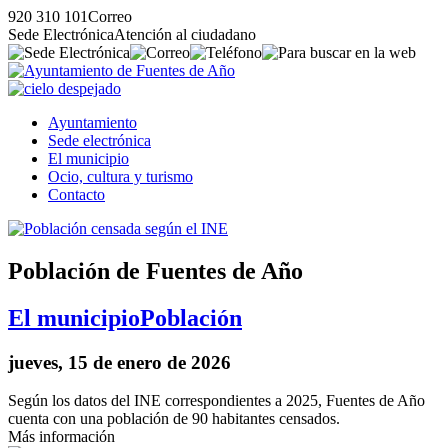
920 310 101
Correo
Sede Electrónica
Atención al ciudadano
Ayuntamiento
Sede electrónica
El municipio
Ocio, cultura y turismo
Contacto
Población de Fuentes de Año
El municipio
Población
jueves, 15 de enero de 2026
Según los datos del INE correspondientes a 2025, Fuentes de Año
cuenta con una población de 90 habitantes censados.
Más información