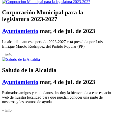
Corporación Municipal para la
legislatura 2023-2027
Ayuntamiento
mar, 4 de jul. de 2023
La alcaldía para este periodo 2023-2027 está presidida por Luis
Enrique Maroto Rodríguez del Partido Popular (PP).
+ info
Saludo de la Alcaldía
Ayuntamiento
mar, 4 de jul. de 2023
Estimados amigos y ciudadanos, les doy la bienvenida a este espacio
web de nuestra localidad para que puedan conocer una parte de
nosotros y les seamos de ayuda.
+ info